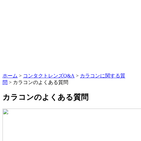
ホーム
>
コンタクトレンズQ&A
>
カラコンに関する質
問
> カラコンのよくある質問
カラコンのよくある質問