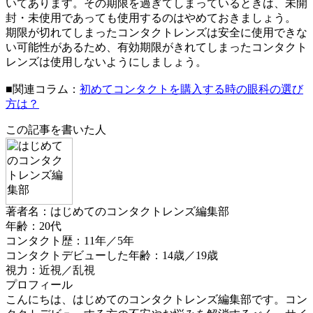
いてあります。その期限を過ぎてしまっているときは、未開
封・未使用であっても使用するのはやめておきましょう。
期限が切れてしまったコンタクトレンズは安全に使用できな
い可能性があるため、有効期限がきれてしまったコンタクト
レンズは使用しないようにしましょう。
■関連コラム：
初めてコンタクトを購入する時の眼科の選び
方は？
この記事を書いた人
著者名：はじめてのコンタクトレンズ編集部
年齢：20代
コンタクト歴：11年／5年
コンタクトデビューした年齢：14歳／19歳
視力：近視／乱視
プロフィール
こんにちは、はじめてのコンタクトレンズ編集部です。コン