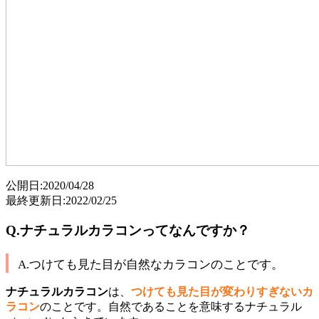
公開日:2020/04/28
最終更新日:2022/02/25
Q.ナチュラルカラコンってなんですか？
A.つけても見た目が自然なカラコンのことです。
ナチュラルカラコン
は、
つけても見た目が変わりすぎないカ
ラコン
のことです。自然であることを意味するナチュラル