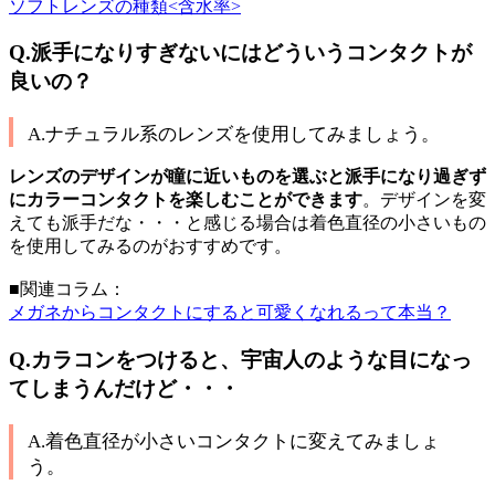
ソフトレンズの種類<含水率>
Q.派手になりすぎないにはどういうコンタクトが
良いの？
A.ナチュラル系のレンズを使用してみましょう。
レンズのデザインが瞳に近いものを選ぶと派手になり過ぎず
にカラーコンタクトを楽しむことができます
。デザインを変
えても派手だな・・・と感じる場合は着色直径の小さいもの
を使用してみるのがおすすめです。
■関連コラム：
メガネからコンタクトにすると可愛くなれるって本当？
Q.カラコンをつけると、宇宙人のような目になっ
てしまうんだけど・・・
A.着色直径が小さいコンタクトに変えてみましょ
う。