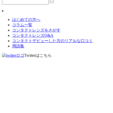
はじめての方へ
コラム一覧
コンタクトレンズをさがす
コンタクトレンズQ&A
コンタクトデビューした方のリアルな口コミ
用語集
Twitterはこちら