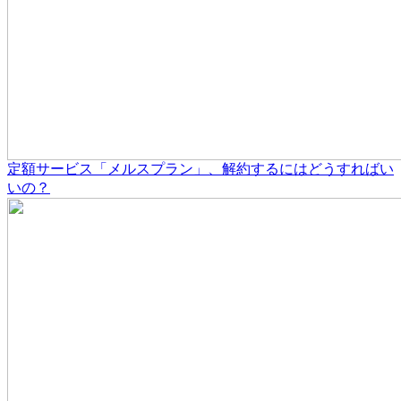
定額サービス「メルスプラン」、解約するにはどうすればい
いの？