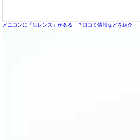
メニコンに「生レンズ」がある！？口コミ情報などを紹介