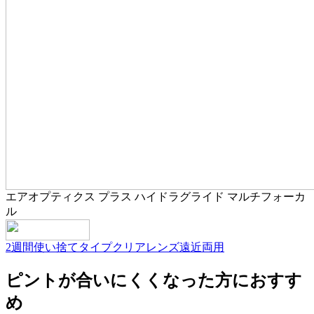
エアオプティクス プラス ハイドラグライド マルチフォーカ
ル
2週間使い捨てタイプ
クリアレンズ
遠近両用
ピントが合いにくくなった方におすす
め