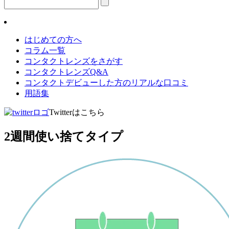
はじめての方へ
コラム一覧
コンタクトレンズをさがす
コンタクトレンズQ&A
コンタクトデビューした方のリアルな口コミ
用語集
Twitterはこちら
2週間使い捨てタイプ