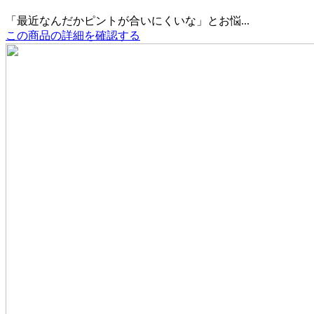
「最近なんだかピントが合いにくいな」とお悩...
この商品の詳細を確認する