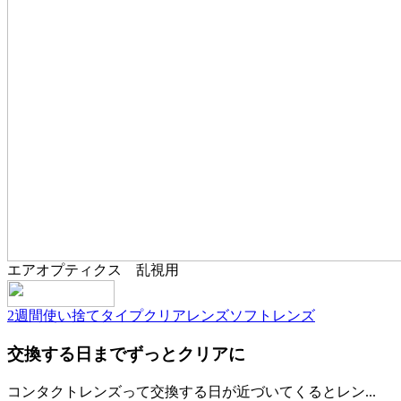
エアオプティクス 乱視用
2週間使い捨てタイプ
クリアレンズ
ソフトレンズ
交換する日までずっとクリアに
コンタクトレンズって交換する日が近づいてくるとレン...