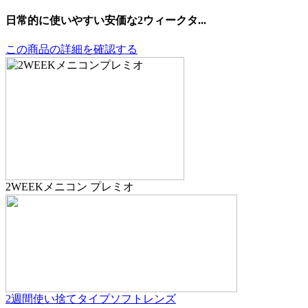
日常的に使いやすい安価な2ウィークタ...
この商品の詳細を確認する
2WEEKメニコン プレミオ
2週間使い捨てタイプ
ソフトレンズ