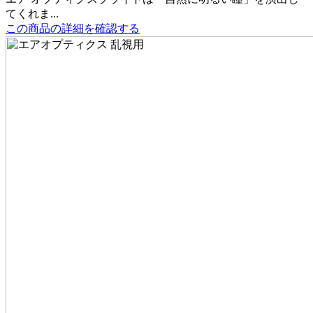
てくれま...
この商品の詳細を確認する