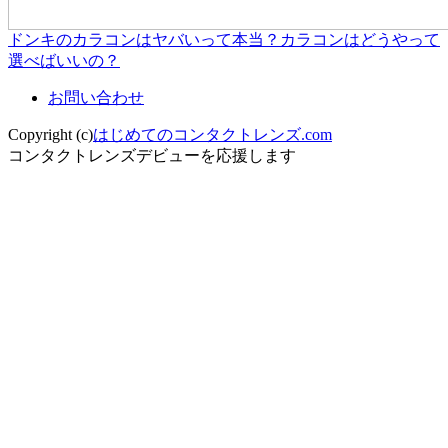
ドンキのカラコンはヤバいって本当？カラコンはどうやって
選べばいいの？
お問い合わせ
Copyright (c)
はじめてのコンタクトレンズ.com
コンタクトレンズデビューを応援します