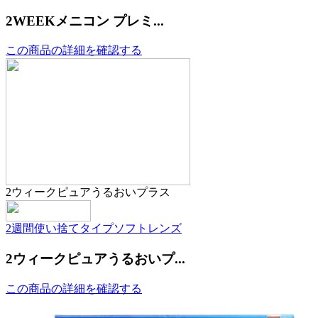
2WEEKメニコン プレミ...
この商品の詳細を確認する
2ウィークピュアうるおいプラス
2週間使い捨てタイプ
ソフトレンズ
2ウィークピュアうるおいプ...
この商品の詳細を確認する