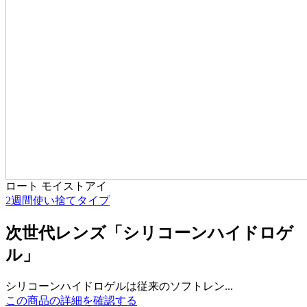
ロート モイストアイ
2週間使い捨てタイプ
次世代レンズ「シリコーンハイドロゲ
ル」
シリコーンハイドロゲルは従来のソフトレン...
この商品の詳細を確認する