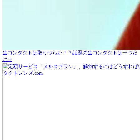
生コンタクトは取りづらい！？話題の生コンタクトは一つだ
け？