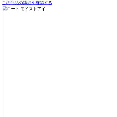
この商品の詳細を確認する