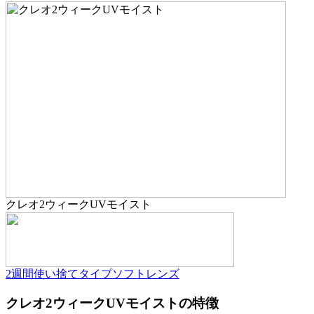
クレオ2ウィークUVモイスト
2週間使い捨てタイプ
ソフトレンズ
クレオ2ウィークUVモイストの特徴