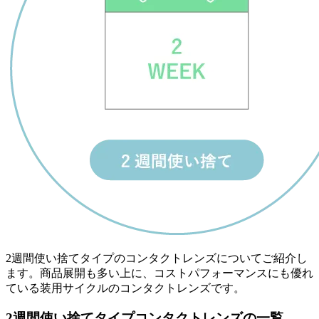
2週間使い捨てタイプのコンタクトレンズについてご紹介し
ます。商品展開も多い上に、コストパフォーマンスにも優れ
ている装用サイクルのコンタクトレンズです。
2週間使い捨てタイプコンタクトレンズの一覧