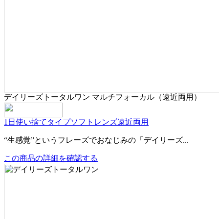
デイリーズトータルワン マルチフォーカル（遠近両用）
1日使い捨てタイプ
ソフトレンズ
遠近両用
“生感覚”というフレーズでおなじみの「デイリーズ...
この商品の詳細を確認する