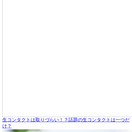
生コンタクトは取りづらい！？話題の生コンタクトは一つだ
け？