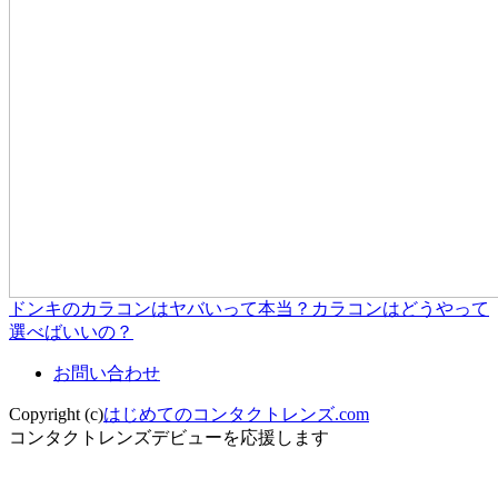
ドンキのカラコンはヤバいって本当？カラコンはどうやって
選べばいいの？
お問い合わせ
Copyright (c)
はじめてのコンタクトレンズ.com
コンタクトレンズデビューを応援します