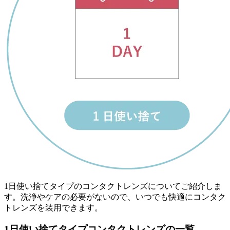
1日使い捨てタイプのコンタクトレンズについてご紹介しま
す。洗浄やケアの必要がないので、いつでも快適にコンタク
トレンズを装用できます。
1日使い捨てタイプコンタクトレンズの一覧