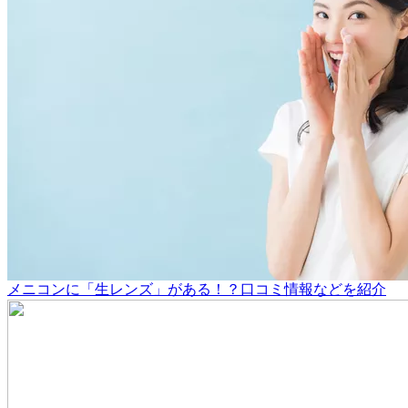
メニコンに「生レンズ」がある！？口コミ情報などを紹介