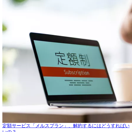
定額サービス「メルスプラン」、解約するにはどうすればい
いの？