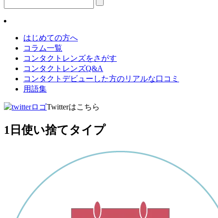
はじめての方へ
コラム一覧
コンタクトレンズをさがす
コンタクトレンズQ&A
コンタクトデビューした方のリアルな口コミ
用語集
Twitterはこちら
1日使い捨てタイプ