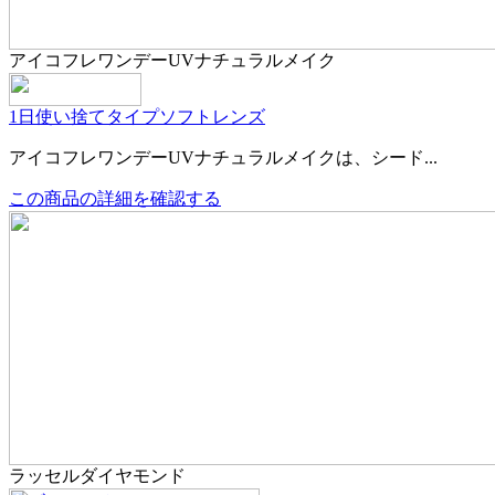
アイコフレワンデーUVナチュラルメイク
1日使い捨てタイプ
ソフトレンズ
アイコフレワンデーUVナチュラルメイクは、シード...
この商品の詳細を確認する
ラッセルダイヤモンド