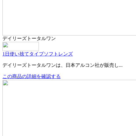
デイリーズトータルワン
1日使い捨てタイプ
ソフトレンズ
デイリーズトータルワンは、日本アルコン社が販売し...
この商品の詳細を確認する