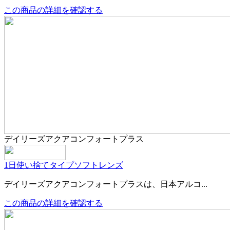
この商品の詳細を確認する
デイリーズアクアコンフォートプラス
1日使い捨てタイプ
ソフトレンズ
デイリーズアクアコンフォートプラスは、日本アルコ...
この商品の詳細を確認する