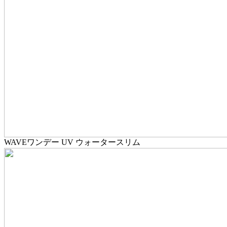
WAVEワンデー UV ウォータースリム