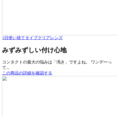
1日使い捨てタイプ
クリアレンズ
みずみずしい付け心地
コンタクトの最大の悩みは「渇き」ですよね。 ワンデーっ
て...
この商品の詳細を確認する