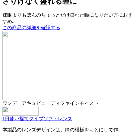
さりげなく盛れる瞳に
裸眼よりもほんのちょっとだけ盛れた瞳になりたい方におす
すめ...
この商品の詳細を確認する
ワンデーアキュビューディファインモイスト
1日使い捨てタイプ
ソフトレンズ
本製品のレンズデザインは、瞳の模様をもとにして作...