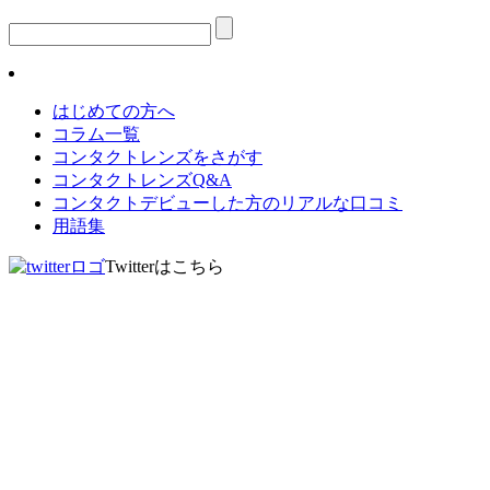
はじめての方へ
コラム一覧
コンタクトレンズをさがす
コンタクトレンズQ&A
コンタクトデビューした方のリアルな口コミ
用語集
Twitterはこちら