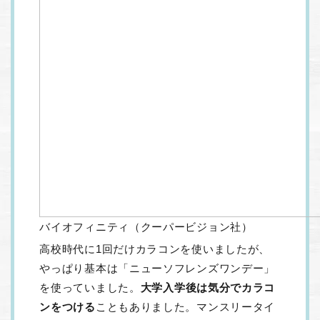
バイオフィニティ（クーパービジョン社）
高校時代に1回だけカラコンを使いましたが、
やっぱり基本は「ニューソフレンズワンデー」
を使っていました。
大学入学後は気分でカラコ
ンをつける
こともありました。マンスリータイ