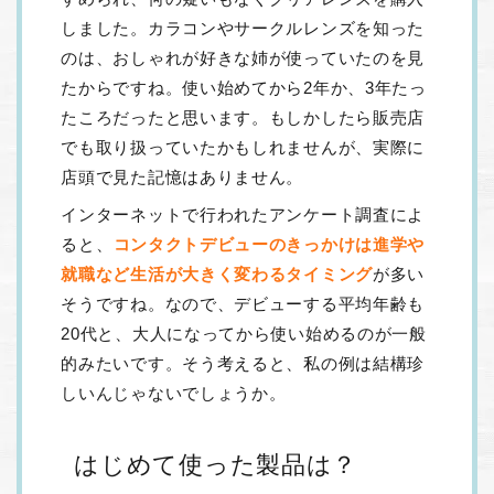
しました。カラコンやサークルレンズを知った
のは、おしゃれが好きな姉が使っていたのを見
たからですね。使い始めてから2年か、3年たっ
たころだったと思います。もしかしたら販売店
でも取り扱っていたかもしれませんが、実際に
店頭で見た記憶はありません。
インターネットで行われたアンケート調査によ
ると、
コンタクトデビューのきっかけは進学や
就職など生活が大きく変わるタイミング
が多い
そうですね。なので、デビューする平均年齢も
20代と、大人になってから使い始めるのが一般
的みたいです。そう考えると、私の例は結構珍
しいんじゃないでしょうか。
はじめて使った製品は？