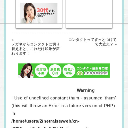
«
コンタクトってずっとつけて
メガネからコンタクトに切り
て大丈夫？ »
替えると、これだけ印象が変
わります！
Warning
: Use of undefined constant thum - assumed 'thum'
(this will throw an Error in a future version of PHP)
in
/home/users/2/netraise/web/xn-