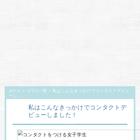
ホーム
>
コラム一覧
> 私はこんなきっかけでコンタクトデビュ
ーし……
私はこんなきっかけでコンタクトデ
ビューしました！