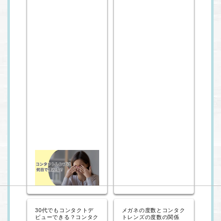
30代でもコンタクトデ
メガネの度数とコンタク
ビューできる？コンタク
トレンズの度数の関係