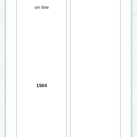
on line
1504