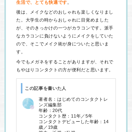
生活で、とても快適です
。
後は、メイクなどのおしゃれも楽しくなりまし
た。大学生の時からおしゃれに目覚めました
が、そのきっかけの一つがカラコンです。派手
なカラコンに負けないようにメイクをしていた
ので、そこでメイク術が身についたと思いま
す。
今でもメガネをすることがありますが、それで
もやはりコンタクトの方が便利だと思います。
この記事を書いた人
著者名：はじめてのコンタクトレ
ンズ編集部
年齢：20代
コンタクト歴：11年／5年
コンタクトデビューした年齢：14
歳／19歳