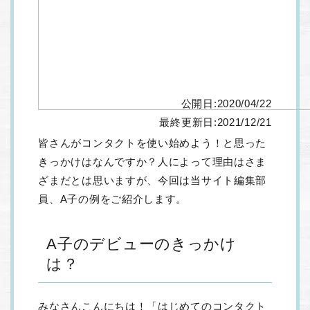
公開日:2020/04/22
最終更新日:2021/12/21
皆さんがコンタクトを使い始めよう！と思った
きっかけはなんですか？人によって理由はさま
ざまだとは思いますが、今回は当サイト編集部
員、A子の例をご紹介します。
A子のデビューのきっかけ
は？
みなさんこんにちは！「はじめてのコンタクト