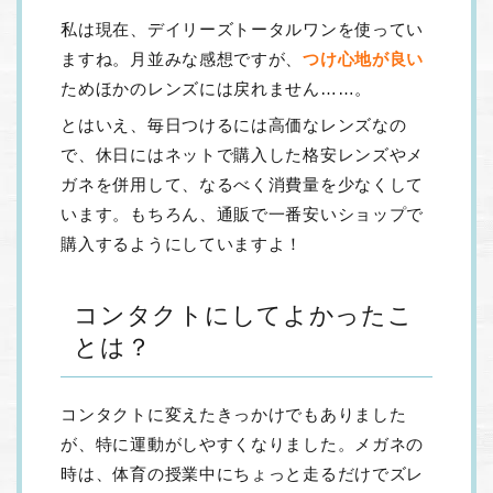
私は現在、デイリーズトータルワンを使ってい
ますね。月並みな感想ですが、
つけ心地が良い
ためほかのレンズには戻れません……。
とはいえ、毎日つけるには高価なレンズなの
で、休日にはネットで購入した格安レンズやメ
ガネを併用して、なるべく消費量を少なくして
います。もちろん、通販で一番安いショップで
購入するようにしていますよ！
コンタクトにしてよかったこ
とは？
コンタクトに変えたきっかけでもありました
が、特に運動がしやすくなりました。メガネの
時は、体育の授業中にちょっと走るだけでズレ