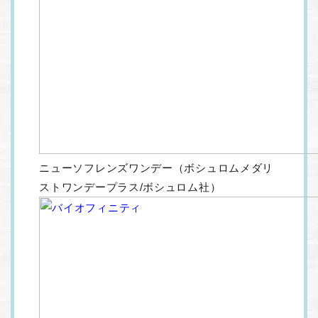
ニューソフレンズワンデー（ボシュロムメダリ
ストワンデープラス/ボシュロム社）