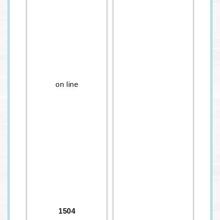
on line
1504