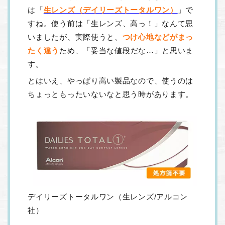
は「
生レンズ（デイリーズトータルワン）
」で
すね。使う前は「生レンズ、高っ！」なんて思
いましたが、実際使うと、
つけ心地などがまっ
たく違う
ため、「妥当な値段だな…」と思いま
す。
とはいえ、やっぱり高い製品なので、使うのは
ちょっともったいないなと思う時があります。
デイリーズトータルワン（生レンズ/アルコン
社）