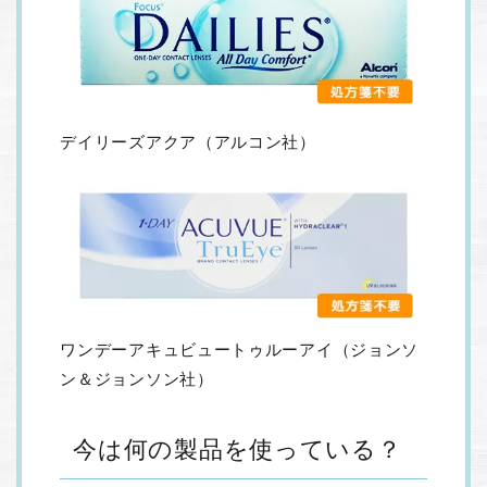
デイリーズアクア（アルコン社）
ワンデーアキュビュートゥルーアイ（ジョンソ
ン＆ジョンソン社）
今は何の製品を使っている？