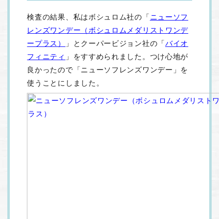
検査の結果、私はボシュロム社の「
ニューソフ
レンズワンデー（ボシュロムメダリストワンデ
ープラス）
」とクーパービジョン社の「
バイオ
フィニティ
」をすすめられました。つけ心地が
良かったので「ニューソフレンズワンデー」を
使うことにしました。