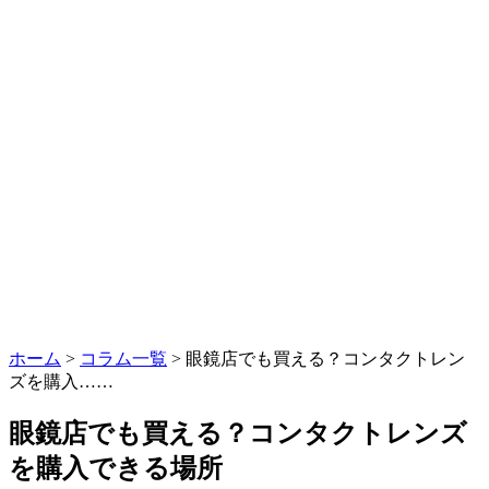
ホーム
>
コラム一覧
> 眼鏡店でも買える？コンタクトレン
ズを購入……
眼鏡店でも買える？コンタクトレンズ
を購入できる場所