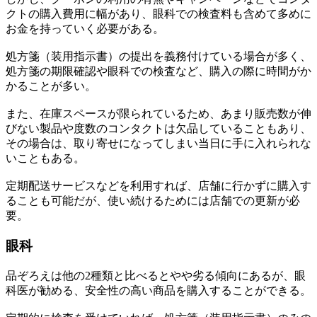
クトの購入費用に幅があり、眼科での検査料も含めて多めに
お金を持っていく必要がある。
処方箋（装用指示書）の提出を義務付けている場合が多く、
処方箋の期限確認や眼科での検査など、購入の際に時間がか
かることが多い。
また、在庫スペースが限られているため、あまり販売数が伸
びない製品や度数のコンタクトは欠品していることもあり、
その場合は、取り寄せになってしまい当日に手に入れられな
いこともある。
定期配送サービスなどを利用すれば、店舗に行かずに購入す
ることも可能だが、使い続けるためには店舗での更新が必
要。
眼科
品ぞろえは他の2種類と比べるとやや劣る傾向にあるが、眼
科医が勧める、安全性の高い商品を購入することができる。