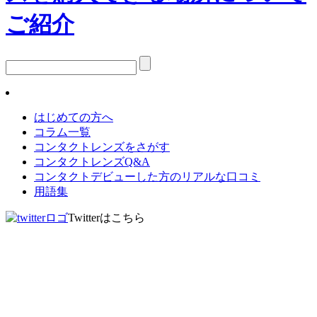
はじめての方へ
コラム一覧
コンタクトレンズをさがす
コンタクトレンズQ&A
コンタクトデビューした方のリアルな口コミ
用語集
Twitterはこちら