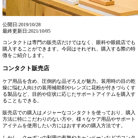
公開日:2019/10/28
最終更新日:2021/10/05
コンタクトは専門の販売店だけではなく、眼科や眼鏡店でも
購入することができます。今回はそれぞれ、購入する際の特
徴をご紹介します。
コンタクト販売店
ケア用品を含め、圧倒的な品ぞろえが魅力。装用時の目の乾
燥に悩む人向けの装用補助剤やレンズに花粉が付きづらくす
る製品など、目的や症状に応じたサポートアイテムを購入す
ることもできる。
販売店での購入はメジャーなコンタクトを使っており、購入
方法に特にこだわりのない方や、様々なケア用品やサポート
アイテムを使用したい方にはおすすめの購入方法です。
しかし、クーポンの利用の有無やキャンペーンなどでコンタ