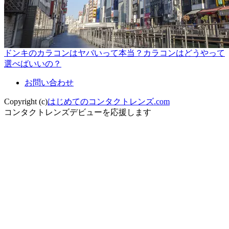
ドンキのカラコンはヤバいって本当？カラコンはどうやって
選べばいいの？
お問い合わせ
Copyright (c)
はじめてのコンタクトレンズ.com
コンタクトレンズデビューを応援します