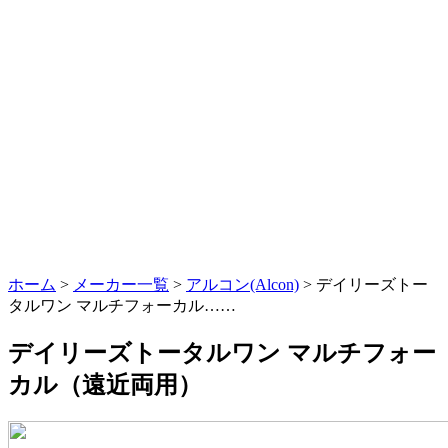
ホーム
>
メーカー一覧
>
アルコン(Alcon)
> デイリーズトー
タルワン マルチフォーカル……
デイリーズトータルワン マルチフォー
カル（遠近両用）