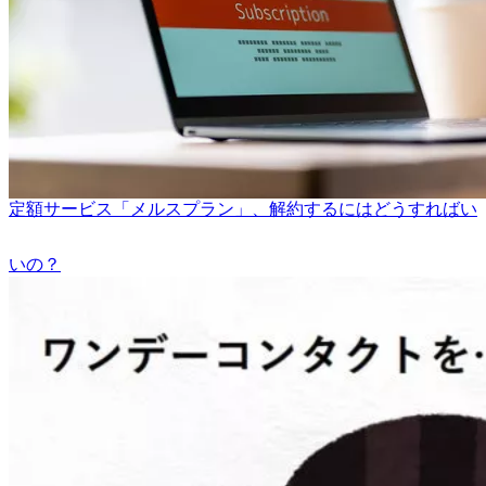
定額サービス「メルスプラン」、解約するにはどうすればい
いの？