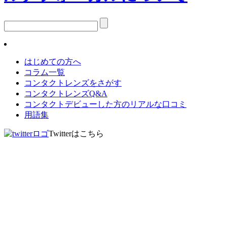
はじめての方へ
コラム一覧
コンタクトレンズをさがす
コンタクトレンズQ&A
コンタクトデビューした方のリアルな口コミ
用語集
Twitterはこちら