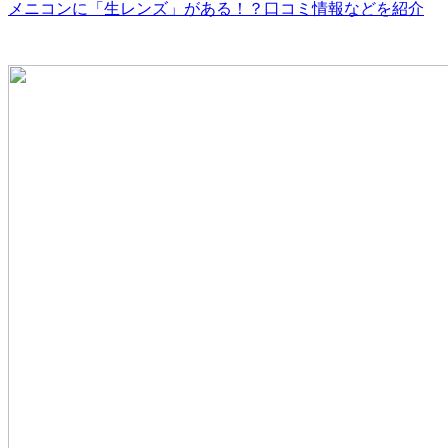
メニコンに「生レンズ」がある！？口コミ情報などを紹介