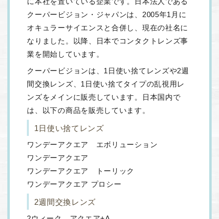
に本社を置いている企業です。日本法人である
クーパービジョン・ジャパンは、2005年1月に
オキュラーサイエンスと合併し、現在の社名に
なりました。以降、日本でコンタクトレンズ事
業を開始しています。
クーパービジョンは、1日使い捨てレンズや2週
間交換レンズ、1日使い捨てタイプの乱視用レ
ンズをメインに販売しています。日本国内で
は、以下の商品を販売しています。
1日使い捨てレンズ
ワンデーアクエア エボリューション
ワンデーアクエア
ワンデーアクエア トーリック
ワンデーアクエア プロシー
2週間交換レンズ
2ウィーク アクエア+A