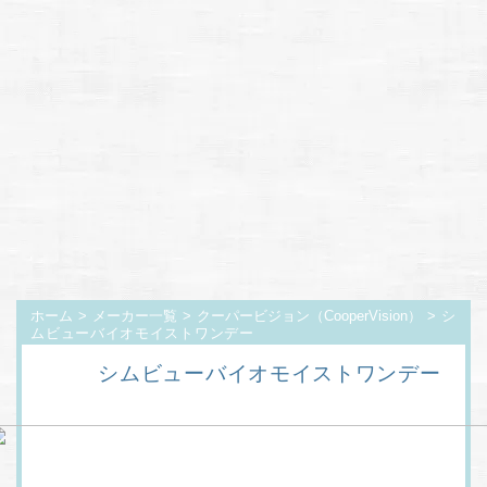
ホーム
>
メーカー一覧
>
クーパービジョン（CooperVision）
> シ
ムビューバイオモイストワンデー
シムビューバイオモイストワンデー