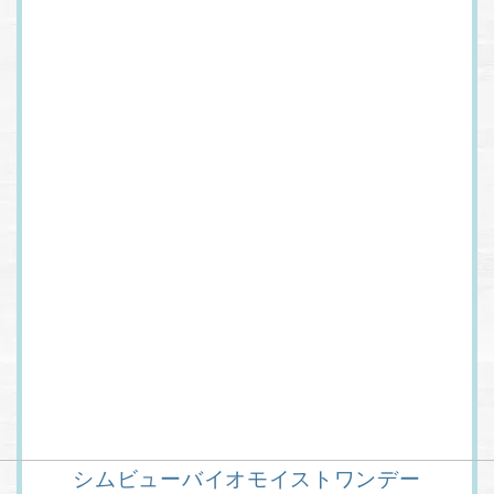
シムビューバイオモイストワンデー