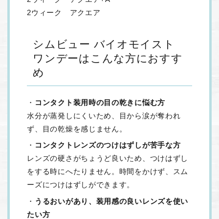
2ウィーク アクエア
シムビュー バイオモイスト
ワンデーはこんな方におすす
め
・
コンタクト装用時の目の乾きに悩む方
水分が蒸発しにくいため、目から涙が奪われ
ず、目の乾燥を感じません。
・
コンタクトレンズのつけはずしが苦手な方
レンズの硬さがちょうど良いため、つけはずし
をする時にへたりません。時間をかけず、スム
ーズにつけはずしができます。
・
うるおいがあり、装用感の良いレンズを使い
たい方