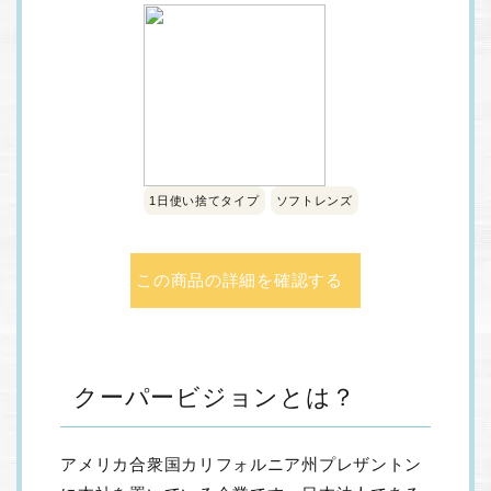
1日使い捨てタイプ
ソフトレンズ
この商品の詳細を確認する
クーパービジョンとは？
アメリカ合衆国カリフォルニア州プレザントン