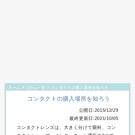
ホーム
>
コラム一覧
> コンタクトの購入場所を知ろう
コンタクトの購入場所を知ろう
公開日:2015/12/29
最終更新日:2021/10/05
コンタクトレンズは、大きく分けて眼科、コン