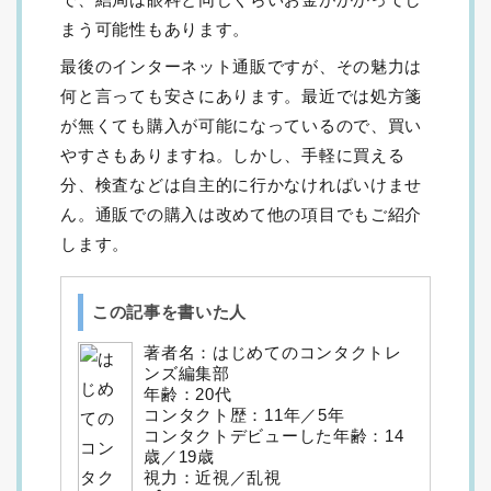
まう可能性もあります。
最後のインターネット通販ですが、その魅力は
何と言っても安さにあります。最近では処方箋
が無くても購入が可能になっているので、買い
やすさもありますね。しかし、手軽に買える
分、検査などは自主的に行かなければいけませ
ん。通販での購入は改めて他の項目でもご紹介
します。
この記事を書いた人
著者名：はじめてのコンタクトレ
ンズ編集部
年齢：20代
コンタクト歴：11年／5年
コンタクトデビューした年齢：14
歳／19歳
視力：近視／乱視