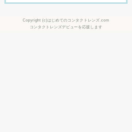
Copyright (c)
はじめてのコンタクトレンズ.com
コンタクトレンズデビューを応援します