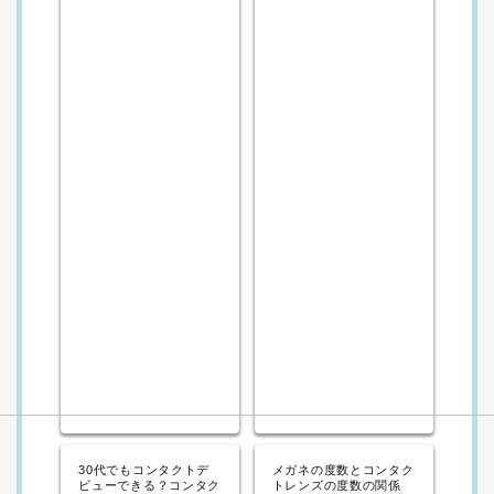
30代でもコンタクトデ
メガネの度数とコンタク
ビューできる？コンタク
トレンズの度数の関係