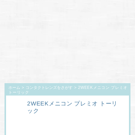
ホーム
>
コンタクトレンズをさがす
> 2WEEKメニコン プレミオ
トーリック
2WEEKメニコン プレミオ トーリ
ック