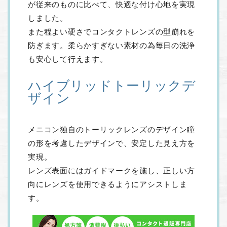
が従来のものに比べて、快適な付け心地を実現
しました。
また程よい硬さでコンタクトレンズの型崩れを
防ぎます。柔らかすぎない素材の為毎日の洗浄
も安心して行えます。
ハイブリッドトーリックデ
ザイン
メニコン独自のトーリックレンズのデザイン瞳
の形を考慮したデザインで、安定した見え方を
実現。
レンズ表面にはガイドマークを施し、正しい方
向にレンズを使用できるようにアシストしま
す。