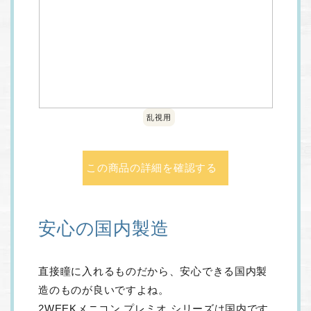
乱視用
この商品の詳細を確認する
安心の国内製造
直接瞳に入れるものだから、安心できる国内製
造のものが良いですよね。
2WEEKメニコン プレミオ シリーズは国内です