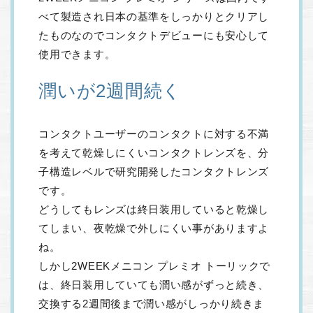
べて製造され日本の基準をしっかりとクリアし
たものなのでコンタクトデビューにも安心して
使用できます。
潤いが2週間続く
コンタクトユーザーのコンタクトに対する不満
を考えて乾燥しにくいコンタクトレンズを、分
子構造レベルで研究開発したコンタクトレンズ
です。
どうしてもレンズは終日装用していると乾燥し
てしまい、夜乾燥で外しにくい事がありますよ
ね。
しかし2WEEKメニコン プレミオ トーリックで
は、終日装用していても潤い感がずっと続き、
交換する2週間後まで潤い感がしっかり続きま