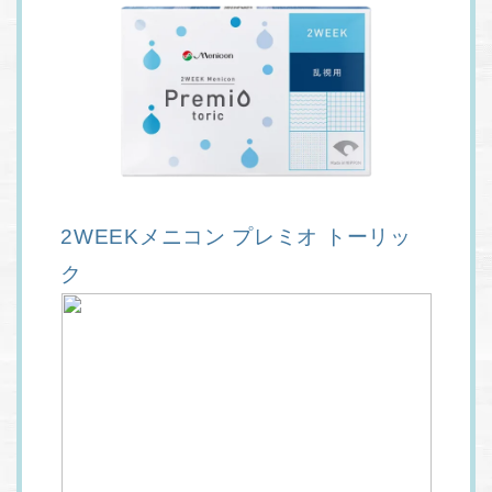
2WEEKメニコン プレミオ トーリッ
ク