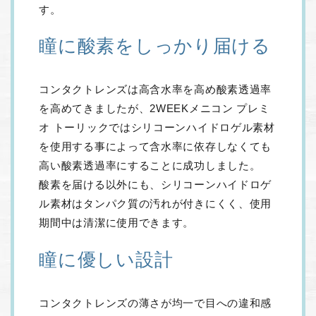
す。
瞳に酸素をしっかり届ける
コンタクトレンズは高含水率を高め酸素透過率
を高めてきましたが、2WEEKメニコン プレミ
オ トーリックではシリコーンハイドロゲル素材
を使用する事によって含水率に依存しなくても
高い酸素透過率にすることに成功しました。
酸素を届ける以外にも、シリコーンハイドロゲ
ル素材はタンパク質の汚れが付きにくく、使用
期間中は清潔に使用できます。
瞳に優しい設計
コンタクトレンズの薄さが均一で目への違和感