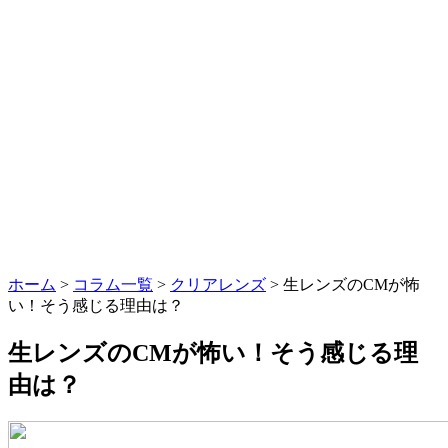
ホーム
>
コラム一覧
>
クリアレンズ
> 生レンズのCMが怖
い！そう感じる理由は？
生レンズのCMが怖い！そう感じる理
由は？