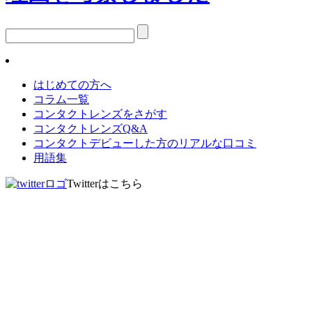
はじめての方へ
コラム一覧
コンタクトレンズをさがす
コンタクトレンズQ&A
コンタクトデビューした方のリアルな口コミ
用語集
Twitterはこちら