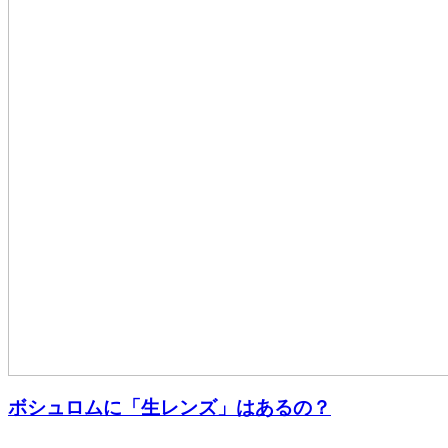
ボシュロムに「生レンズ」はあるの？