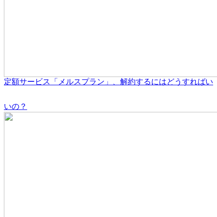
定額サービス「メルスプラン」、解約するにはどうすればい
いの？