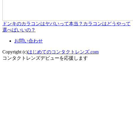
ドンキのカラコンはヤバいって本当？カラコンはどうやって
選べばいいの？
お問い合わせ
Copyright (c)
はじめてのコンタクトレンズ.com
コンタクトレンズデビューを応援します