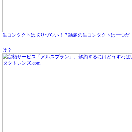
生コンタクトは取りづらい！？話題の生コンタクトは一つだ
け？