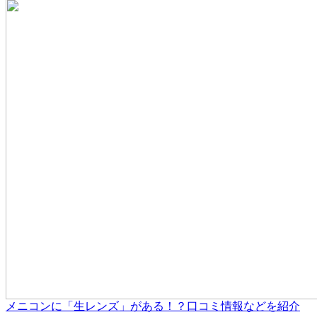
メニコンに「生レンズ」がある！？口コミ情報などを紹介