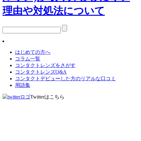
はじめての方へ
コラム一覧
コンタクトレンズをさがす
コンタクトレンズQ&A
コンタクトデビューした方のリアルな口コミ
用語集
Twitterはこちら