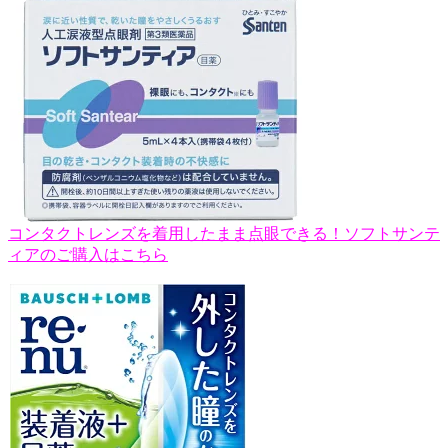
コンタクトレンズを着用したまま点眼できる！ソフトサンテ
ィアのご購入はこちら