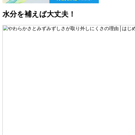
水分を補えば大丈夫！