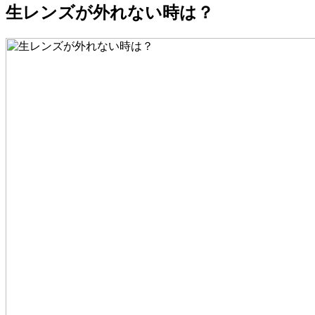
生レンズが外れない時は？