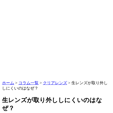
ホーム
>
コラム一覧
>
クリアレンズ
> 生レンズが取り外し
しにくいのはなぜ？
生レンズが取り外ししにくいのはな
ぜ？