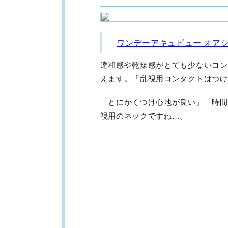
ワンデーアキュビュー オアシ
違和感や乾燥感がとても少ないコン
えます。「乱視用コンタクトはつけ
「とにかくつけ心地が良い」「時間
視用のネックですね…。