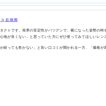
ス 乱視用
タクトです。視界の安定性がバツグンで、横になった姿勢の時
心地が良くない」と思っていた方にぜひ使ってみてほしいレン
が経っても乾かない」と良い口コミが聞かれる一方、「価格が