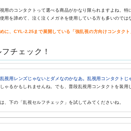
視用のコンタクトって選べる商品がかなり限られますよね。特
使用を諦めて、泣く泣くメガネを使用している方も多いのでは
に、CYL-2.25まで展開している「強乱視の方向けコンタク
ルフチェック！
乱視用レンズじゃないとダメなのかなあ。乱視用コンタクトじ
しゃるかもしれませんね。でも、普段乱視用コンタクトを装用
は、下の「乱視セルフチェック」を試してみてくださいね。