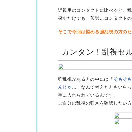
近視用のコンタクトに比べると、乱
探すだけでも一苦労…コンタクトの
そこで今回は悩める強乱視の方のため
カンタン！乱視セ
強乱視がある方の中には「
そもそも
んじゃ…
」なんて考えた方もいらっ
手に入れられているんです。
ご自分の乱視の強さを確認したい方