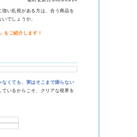
に強い乱視がある方は、合う商品を
ないでしょうか。
ト」をご紹介します！
ゃなくても、実はそこまで困らない
しているからこそ、クリアな視界を