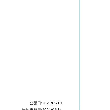
公開日:2021/09/10
最終更新日:2021/09/14