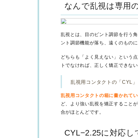
なんで乱視は専用
乱視とは、目のピント調節を行う角
ント調節機能が落ち、遠くのものに
どちらも「よく見えない」という点
トでなければ、正しく矯正できない
乱視用コンタクトの「CYL
乱視用コンタクトの箱に書かれてい
ど、より強い乱視を矯正することができ
合がほとんどです。
CYL−2.25に対